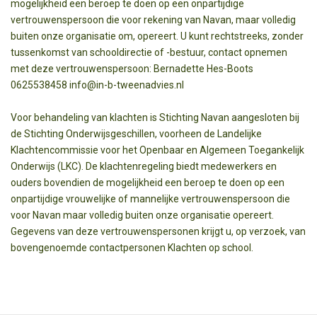
mogelijkheid een beroep te doen op een onpartijdige
vertrouwenspersoon die voor rekening van Navan, maar volledig
buiten onze organisatie om, opereert. U kunt rechtstreeks, zonder
tussenkomst van schooldirectie of -bestuur, contact opnemen
met deze vertrouwenspersoon: Bernadette Hes-Boots
0625538458 info@in-b-tweenadvies.nl
Voor behandeling van klachten is Stichting Navan aangesloten bij
de Stichting Onderwijsgeschillen, voorheen de Landelijke
Klachtencommissie voor het Openbaar en Algemeen Toegankelijk
Onderwijs (LKC). De klachtenregeling biedt medewerkers en
ouders bovendien de mogelijkheid een beroep te doen op een
onpartijdige vrouwelijke of mannelijke vertrouwenspersoon die
voor Navan maar volledig buiten onze organisatie opereert.
Gegevens van deze vertrouwenspersonen krijgt u, op verzoek, van
bovengenoemde contactpersonen Klachten op school.