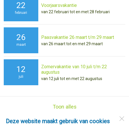
22
Voorjaarsvakantie
van 22 februari tot en met 28 februari
februari
26
Paasvakantie 26 maart t/m 29 maart
van 26 maart tot en met 29 maart
maart
Zomervakantie van 10 juli t/m 22
12
augustus
juli
van 12 juli tot en met 22 augustus
Toon alles
Deze website maakt gebruik van cookies
Basisschool de Snip