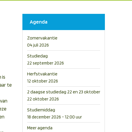
Agenda
Zomervakantie
04 juli 2026
Studiedag
22 september 2026
Herfstvakantie
 is
12 oktober 2026
aar te
2 daagse studiedag 22 en 23 oktober
22 oktober 2026
 van
deze
Studiemiddag
een
18 december 2026 - 12:00 uur
Meer agenda