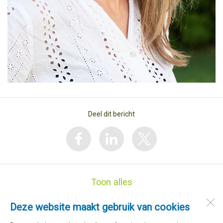
Deel dit bericht
Toon alles
Deze website maakt gebruik van cookies
Basisschool de Snip