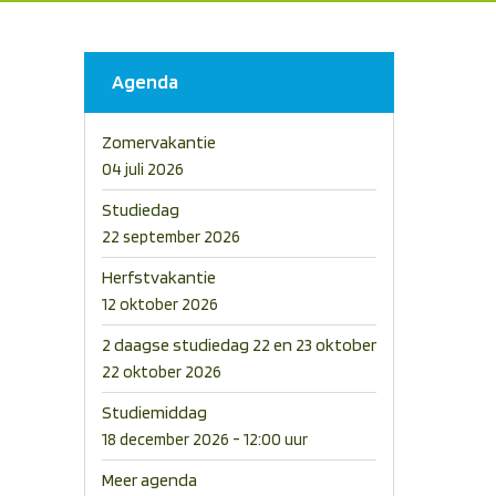
Agenda
Zomervakantie
04 juli 2026
Studiedag
22 september 2026
Herfstvakantie
12 oktober 2026
2 daagse studiedag 22 en 23 oktober
22 oktober 2026
Studiemiddag
18 december 2026 - 12:00 uur
Meer agenda