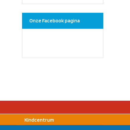
Onze Facebook pagina
Kindcentrum