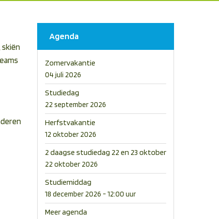
Agenda
, skiën
lteams
Zomervakantie
04 juli 2026
Studiedag
22 september 2026
inderen
Herfstvakantie
12 oktober 2026
2 daagse studiedag 22 en 23 oktober
22 oktober 2026
Studiemiddag
18 december 2026 - 12:00 uur
Meer agenda