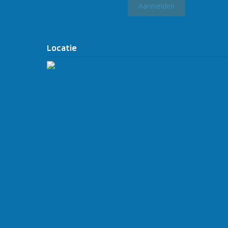
Locatie