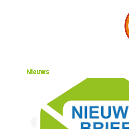
Nieuws