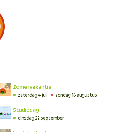
Zomervakantie
zaterdag 4 juli
zondag 16 augustus
Studiedag
dinsdag 22 september