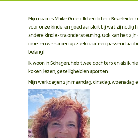
Mijn naam is Maike Groen. Ik ben Intern Begeleider
voor onze kinderen goed aansluit bij wat zij nodig
andere kind extra ondersteuning. Ook kan het zijn 
moeten we samen op zoek naar een passend aanbo
belang!
Ik woon in Schagen, heb twee dochters en als ik niet
koken, lezen, gezelligheid en sporten.
Mijn werkdagen zijn maandag, dinsdag, woensdag 