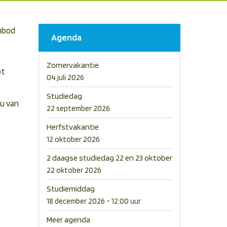
anbod
Agenda
Zomervakantie
ot
04 juli 2026
Studiedag
ou van
22 september 2026
Herfstvakantie
12 oktober 2026
2 daagse studiedag 22 en 23 oktober
22 oktober 2026
Studiemiddag
18 december 2026 - 12:00 uur
Meer agenda