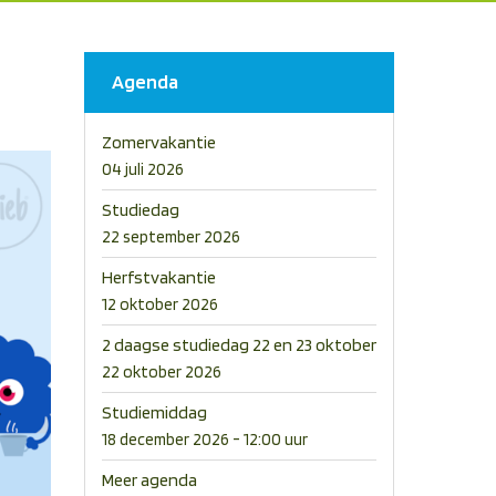
Agenda
Zomervakantie
04 juli 2026
Studiedag
22 september 2026
Herfstvakantie
12 oktober 2026
2 daagse studiedag 22 en 23 oktober
22 oktober 2026
Studiemiddag
18 december 2026 - 12:00 uur
Meer agenda