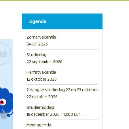
Agenda
Zomervakantie
04 juli 2026
Studiedag
22 september 2026
Herfstvakantie
12 oktober 2026
2 daagse studiedag 22 en 23 oktober
22 oktober 2026
Studiemiddag
18 december 2026 - 12:00 uur
Meer agenda