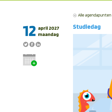
Alle agendapunten
12
Studiedag
april 2027
maandag