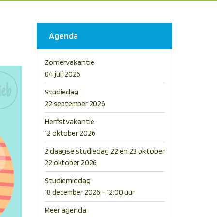
Agenda
Zomervakantie
04 juli 2026
Studiedag
22 september 2026
Herfstvakantie
12 oktober 2026
2 daagse studiedag 22 en 23 oktober
22 oktober 2026
Studiemiddag
18 december 2026 - 12:00 uur
Meer agenda