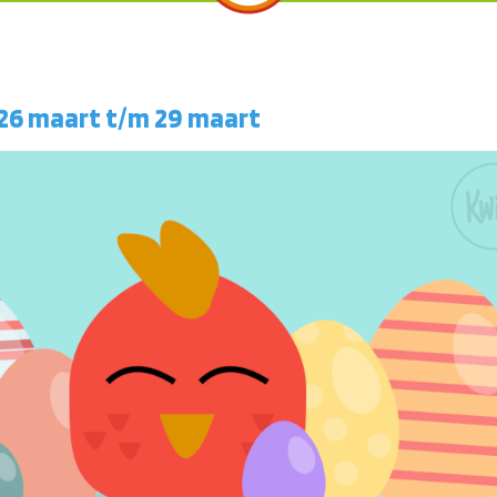
26 maart t/m 29 maart