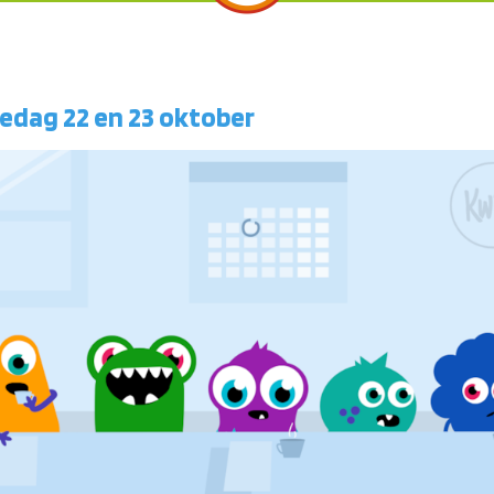
edag 22 en 23 oktober