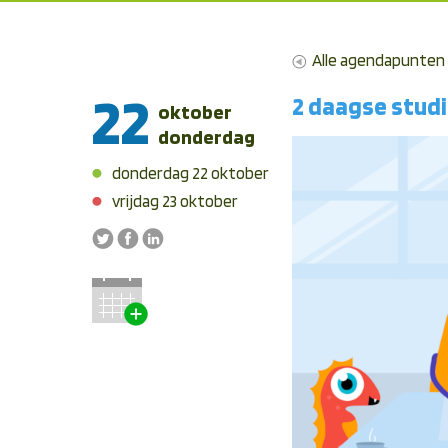
Alle agendapunten
22
2 daagse studi
oktober
donderdag
donderdag 22 oktober
vrijdag 23 oktober