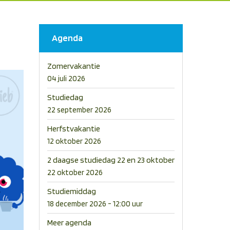
Agenda
Zomervakantie
04 juli 2026
Studiedag
22 september 2026
Herfstvakantie
12 oktober 2026
2 daagse studiedag 22 en 23 oktober
22 oktober 2026
Studiemiddag
18 december 2026 - 12:00 uur
Meer agenda