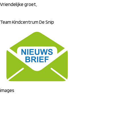
Vriendelijke groet,
Team Kindcentrum De Snip
images