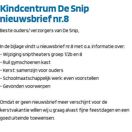
Kindcentrum De Snip
nieuwsbrief nr.8
Beste ouders/ verzorgers van De Snip,
In de bijlage vindt u nieuwsbrief nr.8 met o.a. informatie over:
- Wijziging sniptheaters groep 1/2b en 8
- Ruil gymschoenen kast
- Kerst: samenzijn voor ouders
- Schoolmaatschappelijk werk: even voorstellen
- Gevonden voorwerpen
Omdat er geen nieuwsbrief meer verschijnt voor de
kerstvakantie willen wij u graag alvast fijne feestdagen en een
goed uiteinde toewensen.