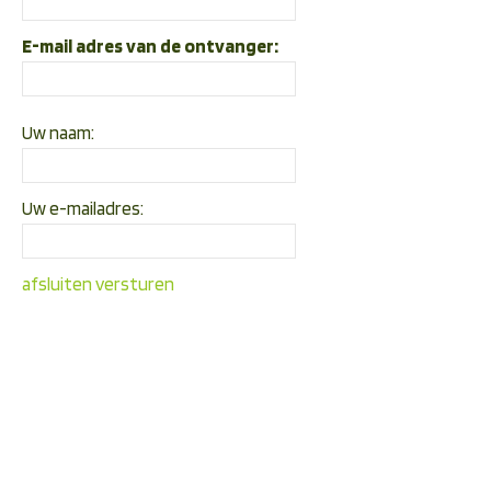
E-mail adres van de ontvanger:
Uw naam:
Uw e-mailadres:
afsluiten
versturen