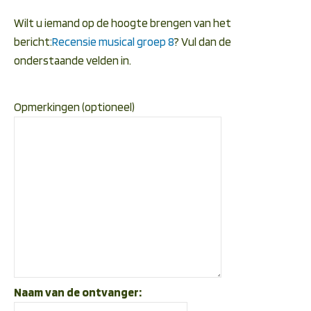
Wilt u iemand op de hoogte brengen van het
bericht:
Recensie musical groep 8
? Vul dan de
onderstaande velden in.
Opmerkingen (optioneel)
Naam van de ontvanger: